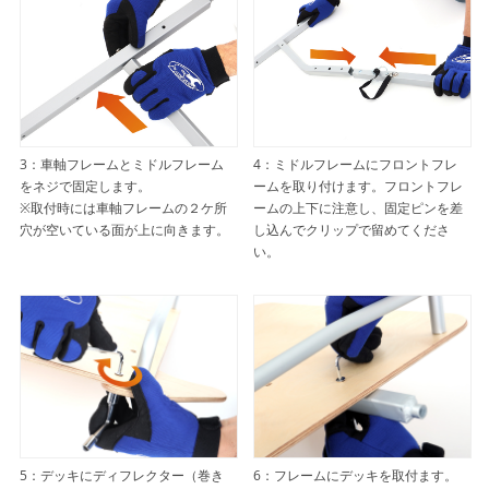
3：車軸フレームとミドルフレーム
4：ミドルフレームにフロントフレ
をネジで固定します。
ームを取り付けます。フロントフレ
※取付時には車軸フレームの２ケ所
ームの上下に注意し、固定ピンを差
穴が空いている面が上に向きます。
し込んでクリップで留めてくださ
い。
5：デッキにディフレクター（巻き
6：フレームにデッキを取付ます。