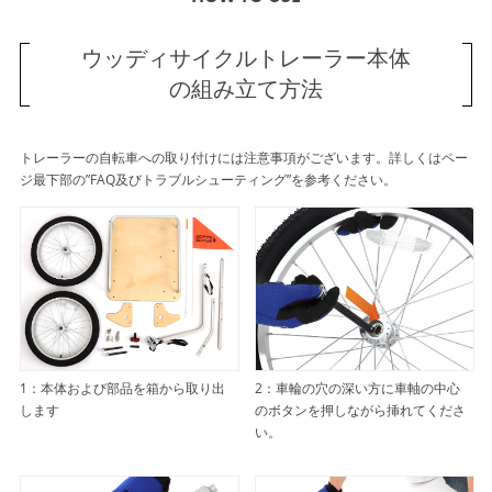
ウッディサイクルトレーラー本体
の組み立て方法
トレーラーの自転車への取り付けには注意事項がございます。詳しくはペー
ジ最下部の”FAQ及びトラブルシューティング”を参考ください。
1：本体および部品を箱から取り出
2：車輪の穴の深い方に車軸の中心
します
のボタンを押しながら挿れてくださ
い。