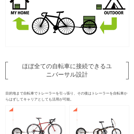
ほぼ全ての自転車に接続できるユ
ニバーサル設計
目的地まで自転車でトレーラーを引っ張り、その後はトレーラーを自転車か
らはずしてキャリアとしても活用が可能。