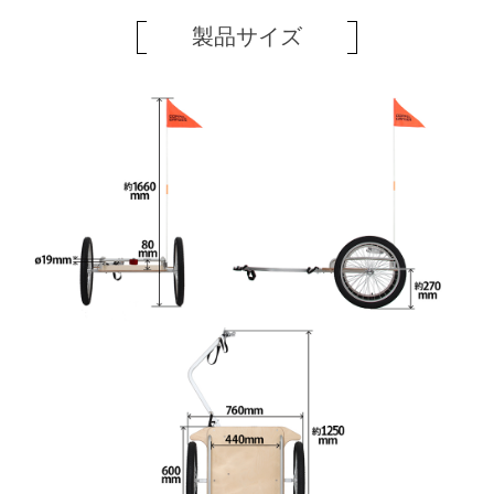
製品サイズ