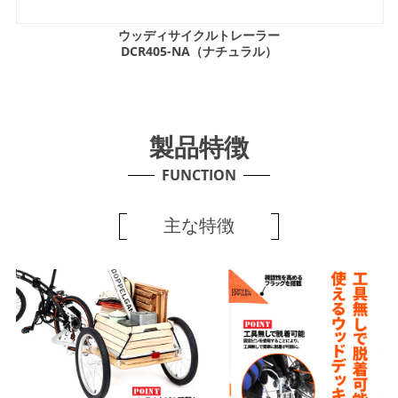
ウッディサイクルトレーラー
DCR405-NA（ナチュラル）
製品特徴
FUNCTION
主な特徴