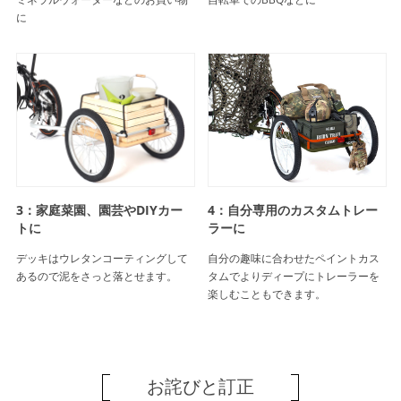
に
3：家庭菜園、園芸やDIYカー
4：自分専用のカスタムトレー
トに
ラーに
デッキはウレタンコーティングして
自分の趣味に合わせたペイントカス
あるので泥をさっと落とせます。
タムでよりディープにトレーラーを
楽しむこともできます。
お詫びと訂正