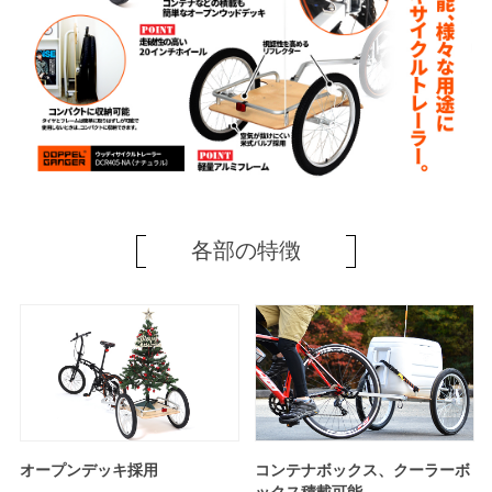
各部の特徴
オープンデッキ採用
コンテナボックス、クーラーボ
ックス積載可能