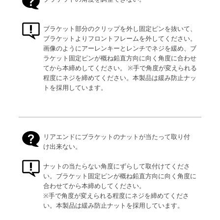
ブラケット部分のクリップを外し固定ピンを抜いて、
ブラケットよりフロントフレームを外してください。
画像のようにアーレンキーとレンチでネジを緩め、ブ
ラケット固定ピンが概ね鉛直方向に向く角度に合わせ
てから本締めしてください。 ※手で角度が変えられる
程度にネジを締めてください。本製品は緩み防止ナッ
トを採用しています。
リアエンドにブラケットのナットが当たって取り付
け出来ない。
ナットの当たらない角度にずらして取付けてくださ
い。ブラケット固定ピンが概ね鉛直方向に向く角度に
合わせてから本締めしてください。
※手で角度が変えられる程度にネジを締めてくださ
い。本製品は緩み防止ナットを採用しています。