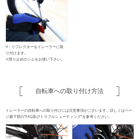
9：リフレクターをトレーラーに取
り付けます。
※滑り止めのシムをお使い下さい。
自転車への取り付け方法
トレーラーの自転車への取り付けには注意事項がございます。詳しくはペー
ジ最下部の”FAQ及びトラブルシューティング”を参考ください。