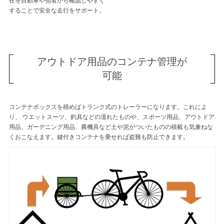
在を自動車や他者から確認しやすく
することで安全な走行をサポート。
アウトドア用品のコンテナ管理が
可能
コンテナボックスを積めばトランク式のトレーラーになります。これによ
り、 ウエットスーツ、釣具などの濡れたものや、スポーツ用品、アウトドア
用品、ガーデニング用品、農機具など土や泥がついたものの積載も気兼ねな
くおこなえます。鍵付きコンテナを乗せれば盗難も防止できます。