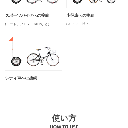
スポーツバイクへの接続
小径車への接続
(ロード、クロス、MTBなど)
(20インチ以上)
シティ車への接続
使い方
HOW TO USE