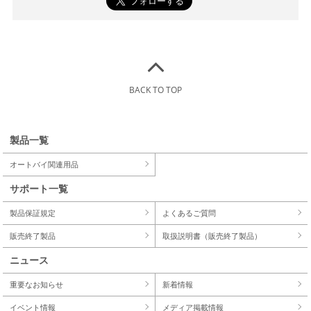
BACK TO TOP
製品一覧
オートバイ関連用品
サポート一覧
製品保証規定
よくあるご質問
販売終了製品
取扱説明書（販売終了製品）
ニュース
重要なお知らせ
新着情報
イベント情報
メディア掲載情報