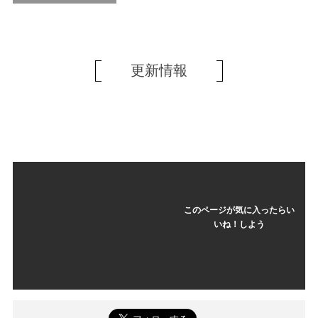
更新情報
このページが気に入ったらい
いね！しよう