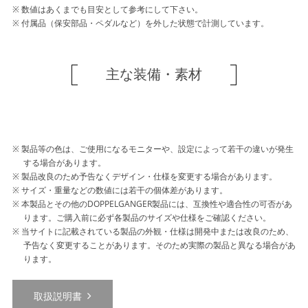
数値はあくまでも目安として参考にして下さい。
付属品（保安部品・ペダルなど）を外した状態で計測しています。
主な装備・素材
製品等の色は、ご使用になるモニターや、設定によって若干の違いが発生
する場合があります。
製品改良のため予告なくデザイン・仕様を変更する場合があります。
サイズ・重量などの数値には若干の個体差があります。
本製品とその他のDOPPELGANGER製品には、互換性や適合性の可否があ
ります。ご購入前に必ず各製品のサイズや仕様をご確認ください。
当サイトに記載されている製品の外観・仕様は開発中または改良のため、
予告なく変更することがあります。そのため実際の製品と異なる場合があ
ります。
取扱説明書