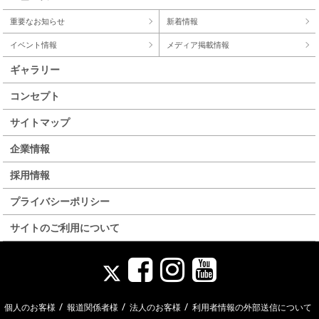
重要なお知らせ
新着情報
イベント情報
メディア掲載情報
ギャラリー
コンセプト
サイトマップ
企業情報
採用情報
プライバシーポリシー
サイトのご利用について
/
/
/
個人のお客様
報道関係者様
法人のお客様
利用者情報の外部送信について