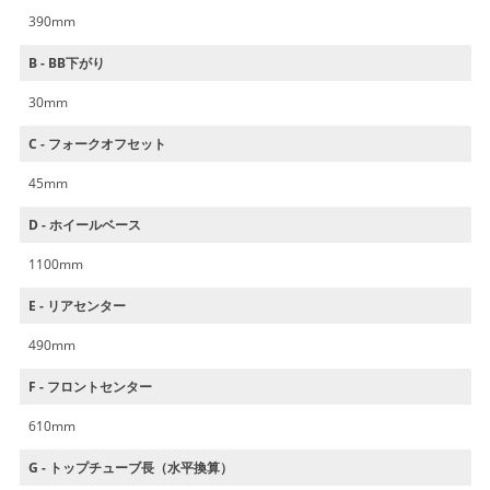
390mm
B - BB下がり
30mm
C - フォークオフセット
45mm
D - ホイールベース
1100mm
E - リアセンター
490mm
F - フロントセンター
610mm
G - トップチューブ長（水平換算）