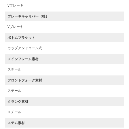
Vブレーキ
ブレーキキャリパー（後）
Vブレーキ
ボトムブラケット
カップアンドコーン式
メインフレーム素材
スチール
フロントフォーク素材
スチール
クランク素材
スチール
ステム素材