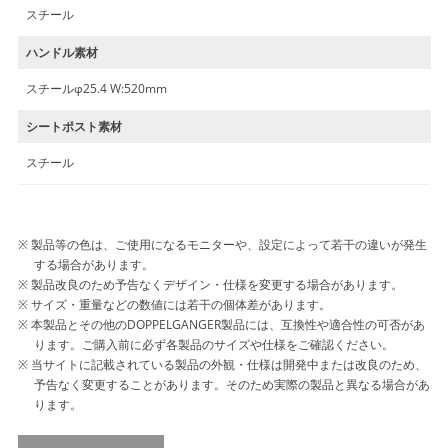
スチール
ハンドル素材
スチールφ25.4 W:520mm
シートポスト素材
スチール
製品等の色は、ご使用になるモニターや、設定によって若干の違いが発生
する場合があります。
製品改良のため予告なくデザイン・仕様を変更する場合があります。
サイズ・重量などの数値には若干の個体差があります。
本製品とその他のDOPPELGANGER製品には、互換性や適合性の可否があ
ります。ご購入前に必ず各製品のサイズや仕様をご確認ください。
当サイトに記載されている製品の外観・仕様は開発中または改良のため、
予告なく変更することがあります。そのため実際の製品と異なる場合があ
ります。