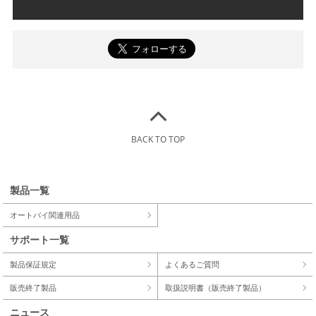
BACK TO TOP
製品一覧
オートバイ関連用品
サポート一覧
製品保証規定
よくあるご質問
販売終了製品
取扱説明書（販売終了製品）
ニュース