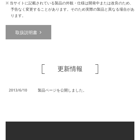
当サイトに記載されている製品の外観・仕様は開発中または改良のため、
予告なく変更することがあります。そのため実際の製品と異なる場合があ
ります。
取扱説明書
更新情報
2013/6/10
製品ページを公開しました。