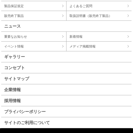
製品保証規定
よくあるご質問
販売終了製品
取扱説明書（販売終了製品）
ニュース
重要なお知らせ
新着情報
イベント情報
メディア掲載情報
ギャラリー
コンセプト
サイトマップ
企業情報
採用情報
プライバシーポリシー
サイトのご利用について