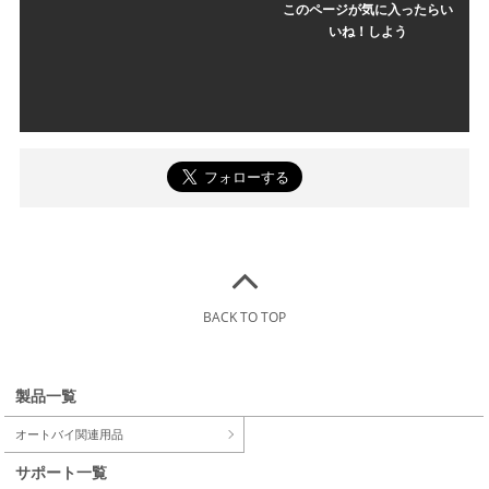
このページが気に入ったらい
いね！しよう
BACK TO TOP
製品一覧
オートバイ関連用品
サポート一覧