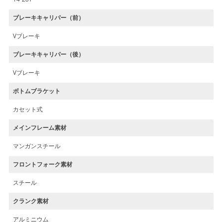
ブレーキキャリパー（前）
Vブレーキ
ブレーキキャリパー（後）
Vブレーキ
ボトムブラケット
カセット式
メインフレーム素材
マンガンスチール
フロントフォーク素材
スチール
クランク素材
アルミニウム