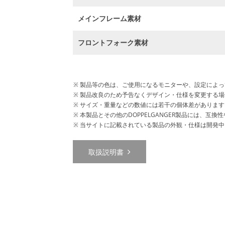
メインフレーム素材
フロントフォーク素材
製品等の色は、ご使用になるモニターや、設定によっ
製品改良のため予告なくデザイン・仕様を変更する場
サイズ・重量などの数値には若干の個体差があります
本製品とその他のDOPPELGANGER製品には、
当サイトに記載されている製品の外観・仕様は開発中
取扱説明書