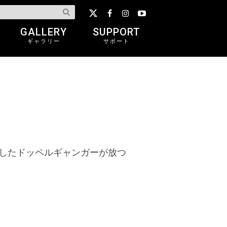
GALLERY
SUPPORT
ギャラリー
サポート
を提案したドッペルギャンガーが放つ