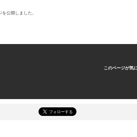
ジを公開しました。
このページが気