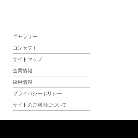
ギャラリー
コンセプト
サイトマップ
企業情報
採用情報
プライバシーポリシー
サイトのご利用について