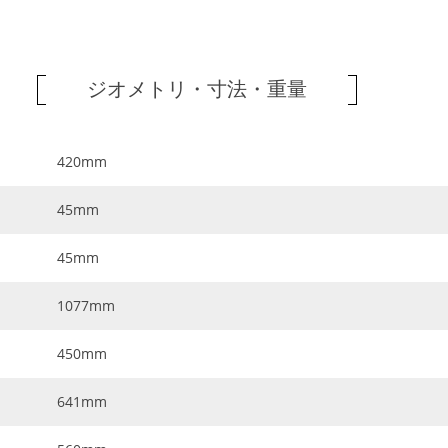
ジオメトリ・寸法・重量
420mm
45mm
45mm
1077mm
450mm
641mm