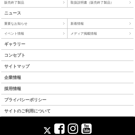
販売終了製品
取扱説明書（販売終了製品）
ニュース
重要なお知らせ
新着情報
イベント情報
メディア掲載情報
ギャラリー
コンセプト
サイトマップ
企業情報
採用情報
プライバシーポリシー
サイトのご利用について