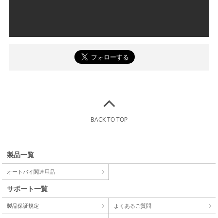
BACK TO TOP
製品一覧
オートバイ関連用品
サポート一覧
製品保証規定
よくあるご質問