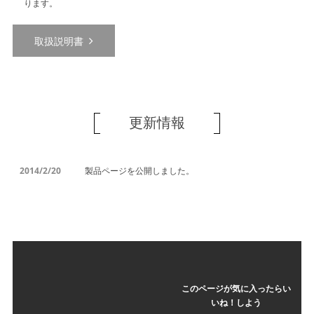
ります。
取扱説明書
更新情報
2014/2/20
製品ページを公開しました。
このページが気に入ったらい
いね！しよう