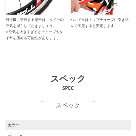
飛行機に積載する場合は、タイヤの
ハンドルはトップチューブに巻き込
空気を減らしておきましょう。
んで固定すると安定します。
※空気を抜きすぎるとチューブやタ
イヤを痛める可能性があります。
スペック
SPEC
スペック
カラー