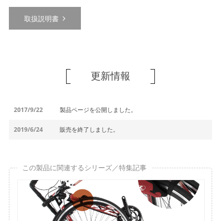
取扱説明書
更新情報
2017/9/22
製品ページを公開しました。
2019/6/24
販売を終了しました。
この製品に関連するシリーズ／特集記事