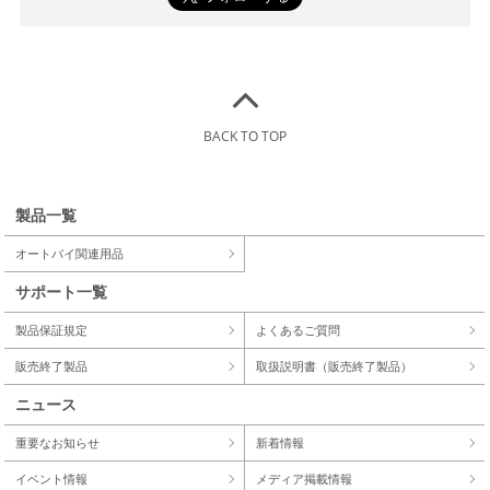
BACK TO TOP
製品一覧
オートバイ関連用品
サポート一覧
製品保証規定
よくあるご質問
販売終了製品
取扱説明書（販売終了製品）
ニュース
重要なお知らせ
新着情報
イベント情報
メディア掲載情報