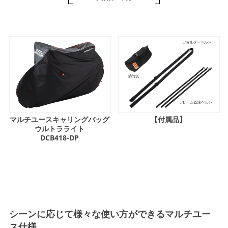
マルチユースキャリングバッグ
【付属品】
ウルトラライト
DCB418-DP
シーンに応じて様々な使い方ができるマルチユー
ス仕様