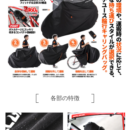
各部の特徴