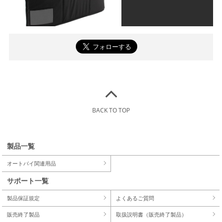
BACK TO TOP
製品一覧
オートバイ関連用品
サポート一覧
製品保証規定
よくあるご質問
販売終了製品
取扱説明書（販売終了製品）