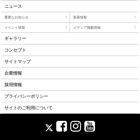
ニュース
重要なお知らせ
新着情報
イベント情報
メディア掲載情報
ギャラリー
コンセプト
サイトマップ
企業情報
採用情報
プライバシーポリシー
サイトのご利用について