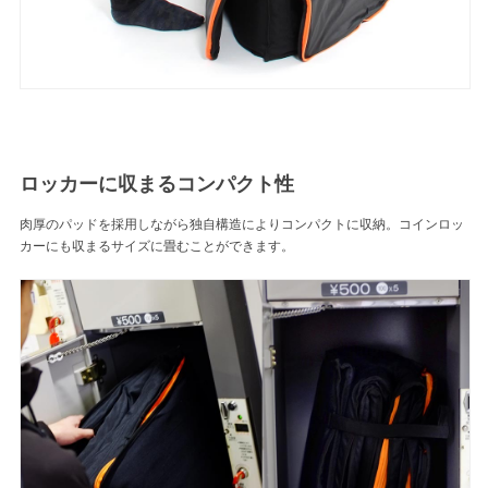
ロッカーに収まるコンパクト性
肉厚のパッドを採用しながら独自構造によりコンパクトに収納。コインロッ
カーにも収まるサイズに畳むことができます。