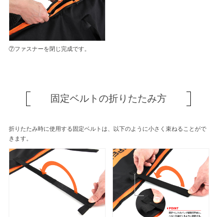
⑦ファスナーを閉じ完成です。
固定ベルトの折りたたみ方
折りたたみ時に使用する固定ベルトは、以下のように小さく束ねることがで
きます。