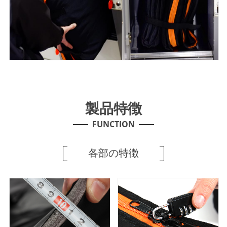
製品特徴
FUNCTION
各部の特徴