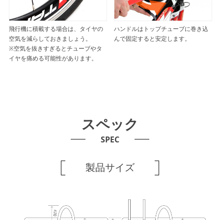
飛行機に積載する場合は、タイヤの
ハンドルはトップチューブに巻き込
空気を減らしておきましょう。
んで固定すると安定します。
※空気を抜きすぎるとチューブやタ
イヤを痛める可能性があります。
スペック
SPEC
製品サイズ