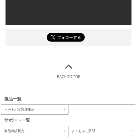
BACK TO TOP
製品一覧
オートバイ関連用品
サポート一覧
製品保証規定
よくあるご質問