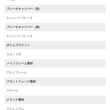
ブレーキキャリパー（前）
キャリパーブレーキ
ブレーキキャリパー（後）
キャリパーブレーキ
ボトムブラケット
カセット式
メインフレーム素材
アルミフレーム
フロントフォーク素材
スチール
クランク素材
アルミニウム