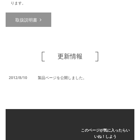
ります。
取扱説明書
更新情報
2012/8/10
製品ページを公開しました。
このページが気に入ったらい
いね！しよう