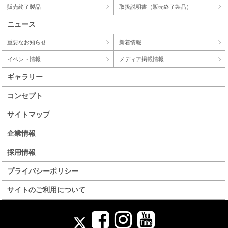
販売終了製品
取扱説明書（販売終了製品）
ニュース
重要なお知らせ
新着情報
イベント情報
メディア掲載情報
ギャラリー
コンセプト
サイトマップ
企業情報
採用情報
プライバシーポリシー
サイトのご利用について