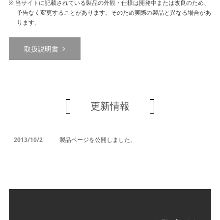
当サイトに記載されている製品の外観・仕様は開発中または改良のため、
予告なく変更することがあります。そのため実際の製品と異なる場合があ
ります。
取扱説明書
更新情報
2013/10/2
製品ページを公開しました。