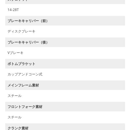
14-28T
ブレーキキャリパー（前）
ディスクブレーキ
ブレーキキャリパー（後）
Vブレーキ
ボトムブラケット
カップアンドコーン式
メインフレーム素材
スチール
フロントフォーク素材
スチール
クランク素材