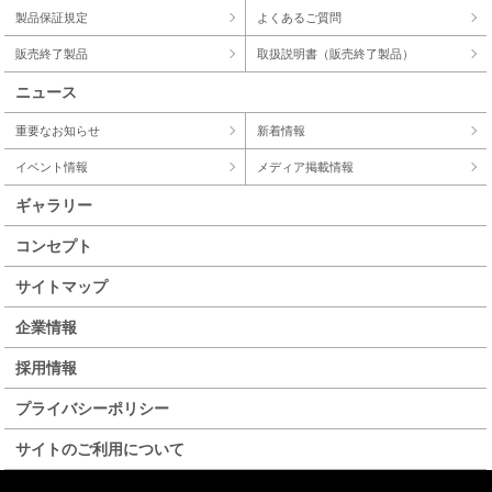
製品保証規定
よくあるご質問
販売終了製品
取扱説明書（販売終了製品）
ニュース
重要なお知らせ
新着情報
イベント情報
メディア掲載情報
ギャラリー
コンセプト
サイトマップ
企業情報
採用情報
プライバシーポリシー
サイトのご利用について