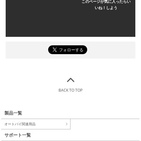
このページが気に入ったらい
いね！しよう
BACK TO TOP
製品一覧
オートバイ関連用品
サポート一覧