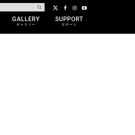
GALLERY
SUPPORT
ギャラリー
サポート