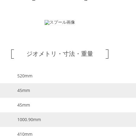
ジオメトリ・寸法・重量
520mm
45mm
45mm
1000.90mm
410mm