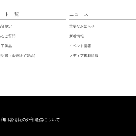
ート一覧
ニュース
保証規定
重要なお知らせ
あるご質問
新着情報
終了製品
イベント情報
説明書（販売終了製品）
メディア掲載情報
/
利用者情報の外部送信について