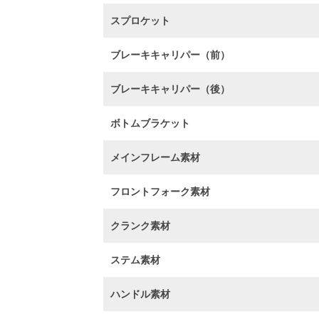
スプロケット
ブレーキキャリパー（前）
ブレーキキャリパー（後）
ボトムブラケット
メインフレーム素材
フロントフォーク素材
クランク素材
ステム素材
ハンドル素材