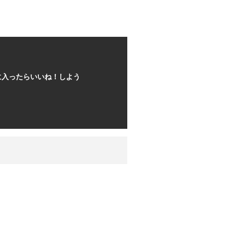
に入ったらいいね！しよう