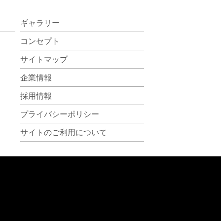
ギャラリー
コンセプト
サイトマップ
企業情報
採用情報
プライバシーポリシー
サイトのご利用について