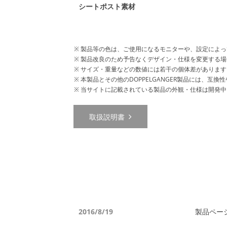
シートポスト素材
製品等の色は、ご使用になるモニターや、設定によっ
製品改良のため予告なくデザイン・仕様を変更する場
サイズ・重量などの数値には若干の個体差があります
本製品とその他のDOPPELGANGER製品には、
当サイトに記載されている製品の外観・仕様は開発中
取扱説明書
2016/8/19
製品ペー