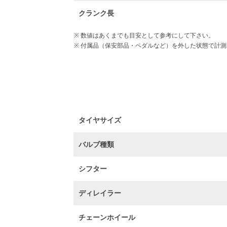
クランク長
数値はあくまでも目安として参考にして下さい。
付属品（保安部品・ペダルなど）を外した状態で計測
タイヤサイズ
バルブ種類
シフター
ディレイラー
チェーンホイール