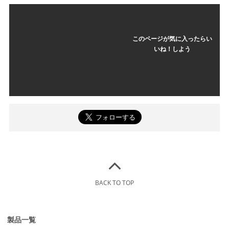
このページが気に入ったらい
いね！しよう
BACK TO TOP
製品一覧