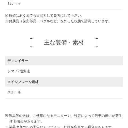
135mm
数値はあくまでも目安として参考にして下さい。
付属品（保安部品・ペダルなど）を外した状態で計測しています。
主な装備・素材
ディレイラー
シマノ7段変速
メインフレーム素材
スチール
製品等の色は、ご使用になるモニターや、設定によって若干の違いが発生
する場合があります。
製品改良のため予告なくデザイン・仕様を変更する場合があります。