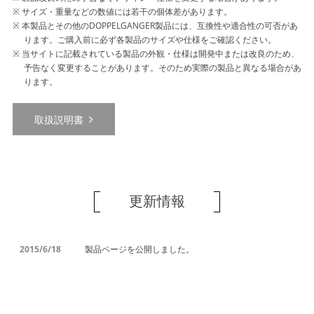
サイズ・重量などの数値には若干の個体差があります。
本製品とその他のDOPPELGANGER製品には、互換性や適合性の可否があ
ります。ご購入前に必ず各製品のサイズや仕様をご確認ください。
当サイトに記載されている製品の外観・仕様は開発中または改良のため、
予告なく変更することがあります。そのため実際の製品と異なる場合があ
ります。
取扱説明書
更新情報
2015/6/18
製品ページを公開しました。