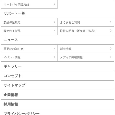
オートバイ関連用品
サポート一覧
製品保証規定
よくあるご質問
販売終了製品
取扱説明書（販売終了製品）
ニュース
重要なお知らせ
新着情報
イベント情報
メディア掲載情報
ギャラリー
コンセプト
サイトマップ
企業情報
採用情報
プライバシーポリシー