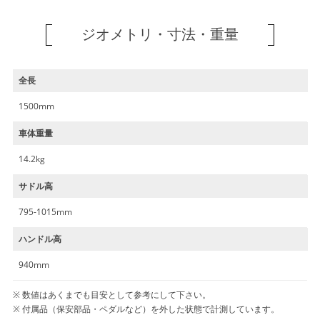
ジオメトリ・寸法・重量
全長
1500mm
車体重量
14.2kg
サドル高
795-1015mm
ハンドル高
940mm
数値はあくまでも目安として参考にして下さい。
付属品（保安部品・ペダルなど）を外した状態で計測しています。