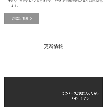
予告なく変更することがあります。そのため実際の製品と異なる場合があ
ります。
取扱説明書
更新情報
このページが気に入ったらい
いね！しよう