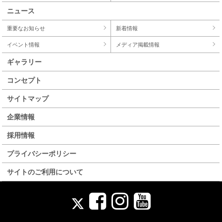
ニュース
重要なお知らせ
新着情報
イベント情報
メディア掲載情報
ギャラリー
コンセプト
サイトマップ
企業情報
採用情報
プライバシーポリシー
サイトのご利用について