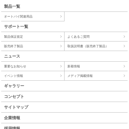
製品一覧
オートバイ関連用品
サポート一覧
製品保証規定
よくあるご質問
販売終了製品
取扱説明書（販売終了製品）
ニュース
重要なお知らせ
新着情報
イベント情報
メディア掲載情報
ギャラリー
コンセプト
サイトマップ
企業情報
採用情報