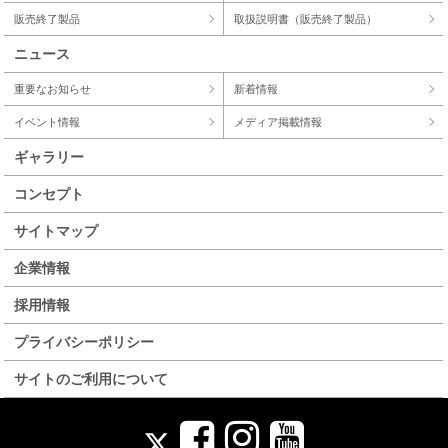
販売終了製品
取扱説明書（販売終了製品）
ニュース
重要なお知らせ
新着情報
イベント情報
メディア掲載情報
ギャラリー
コンセプト
サイトマップ
企業情報
採用情報
プライバシーポリシー
サイトのご利用について