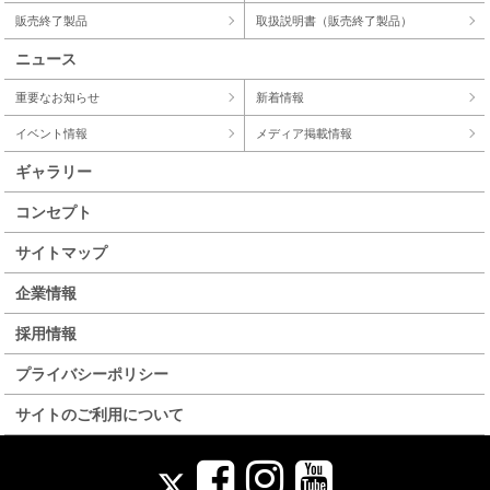
販売終了製品
取扱説明書（販売終了製品）
ニュース
重要なお知らせ
新着情報
イベント情報
メディア掲載情報
ギャラリー
コンセプト
サイトマップ
企業情報
採用情報
プライバシーポリシー
サイトのご利用について