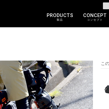
PRODUCTS
CONCEPT
製品
コンセプト
こ