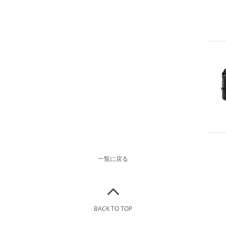
一覧に戻る
BACK TO TOP