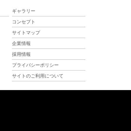
ギャラリー
コンセプト
サイトマップ
企業情報
採用情報
プライバシーポリシー
サイトのご利用について