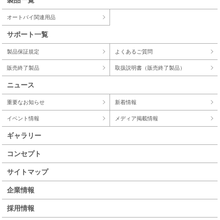
オートバイ関連用品
サポート一覧
製品保証規定
よくあるご質問
販売終了製品
取扱説明書（販売終了製品）
ニュース
重要なお知らせ
新着情報
イベント情報
メディア掲載情報
ギャラリー
コンセプト
サイトマップ
企業情報
採用情報