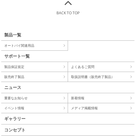
BACK TO TOP
製品一覧
オートバイ関連用品
サポート一覧
製品保証規定
よくあるご質問
販売終了製品
取扱説明書（販売終了製品）
ニュース
重要なお知らせ
新着情報
イベント情報
メディア掲載情報
ギャラリー
コンセプト