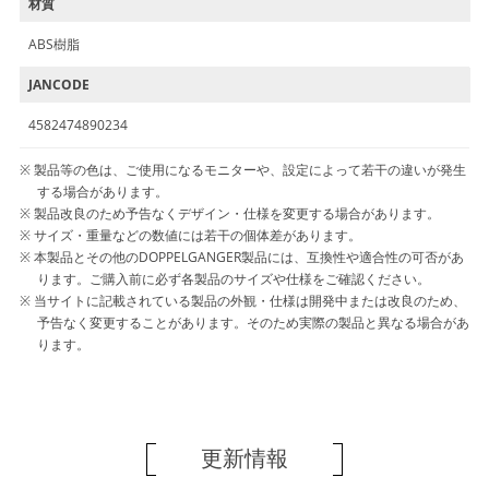
材質
ABS樹脂
JANCODE
4582474890234
製品等の色は、ご使用になるモニターや、設定によって若干の違いが発生
する場合があります。
製品改良のため予告なくデザイン・仕様を変更する場合があります。
サイズ・重量などの数値には若干の個体差があります。
本製品とその他のDOPPELGANGER製品には、互換性や適合性の可否があ
ります。ご購入前に必ず各製品のサイズや仕様をご確認ください。
当サイトに記載されている製品の外観・仕様は開発中または改良のため、
予告なく変更することがあります。そのため実際の製品と異なる場合があ
ります。
更新情報