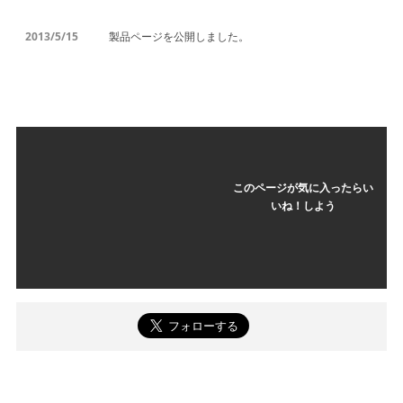
2013/5/15
製品ページを公開しました。
このページが気に入ったらい
いね！しよう