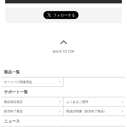
BACK TO TOP
製品一覧
オートバイ関連用品
サポート一覧
製品保証規定
よくあるご質問
販売終了製品
取扱説明書（販売終了製品）
ニュース