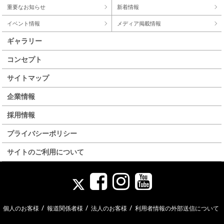
重要なお知らせ
新着情報
イベント情報
メディア掲載情報
ギャラリー
コンセプト
サイトマップ
企業情報
採用情報
プライバシーポリシー
サイトのご利用について
/
/
/
個人のお客様
報道関係者様
法人のお客様
利用者情報の外部送信について