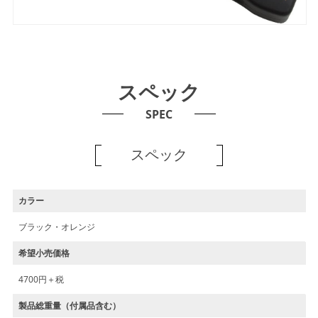
スペック
SPEC
スペック
カラー
ブラック・オレンジ
希望小売価格
4700円＋税
製品総重量（付属品含む）