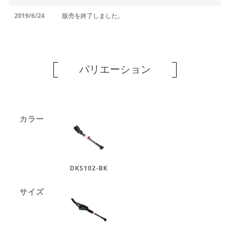
2019/6/24
販売を終了しました。
バリエーション
カラー
DKS102-BK
サイズ