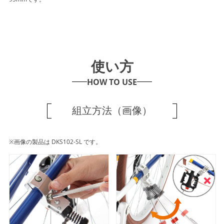
使い方
HOW TO USE
組立方法（画像）
※画像の製品は DKS102-SL です。