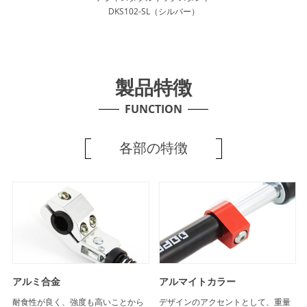
DKS102-SL（シルバー）
製品特徴
FUNCTION
各部の特徴
アルミ合金
アルマイトカラー
耐食性が良く、強度も高いことから
デザインのアクセントとして、重量