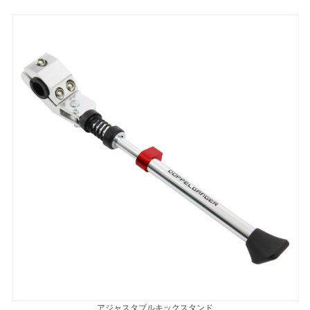
アジャスタブルキックスタンド