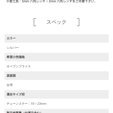
スペック
カラー
シルバー
希望小売価格
オープンプライス
原産国
台湾
適合サイズ径
チェーンステー：10～23mm
製品総重量（付属品含む）