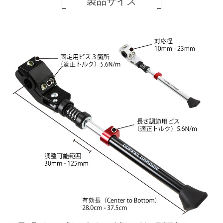
製品サイズ