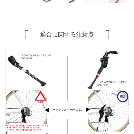
適合に関する注意点