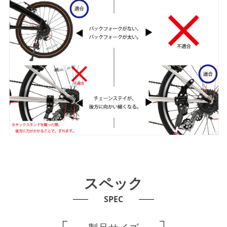
スペック
SPEC