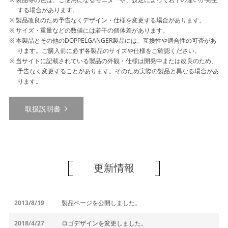
する場合があります。
製品改良のため予告なくデザイン・仕様を変更する場合があります。
サイズ・重量などの数値には若干の個体差があります。
本製品とその他のDOPPELGANGER製品には、互換性や適合性の可否があ
ります。ご購入前に必ず各製品のサイズや仕様をご確認ください。
当サイトに記載されている製品の外観・仕様は開発中または改良のため、
予告なく変更することがあります。そのため実際の製品と異なる場合があ
ります。
取扱説明書
更新情報
2013/8/19
製品ページを公開しました。
2018/4/27
ロゴデザインを変更しました。