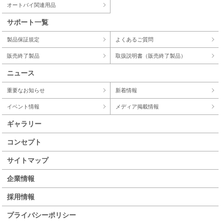
オートバイ関連用品
サポート一覧
製品保証規定
よくあるご質問
販売終了製品
取扱説明書（販売終了製品）
ニュース
重要なお知らせ
新着情報
イベント情報
メディア掲載情報
ギャラリー
コンセプト
サイトマップ
企業情報
採用情報
プライバシーポリシー