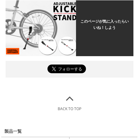
このページが気に入ったらい
いね！しよう
BACK TO TOP
製品一覧