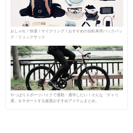
おしゃれ！快適！サイクリング！おすすめの自転車用バックパッ
ク・リュックサック
やっぱりスポーツバイクで通勤・通学したい！そんな「チャリ
通」をサポートする厳選おすすめアイテムまとめ。