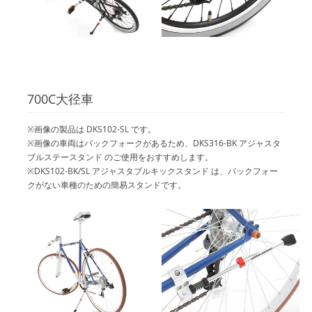
700C大径車
※画像の製品は DKS102-SL です。
※画像の車両はバックフォークがあるため、DKS316-BK アジャスタ
ブルステースタンド のご使用をおすすめします。
※DKS102-BK/SL アジャスタブルキックスタンド は、バックフォー
クがない車種のための簡易スタンドです。