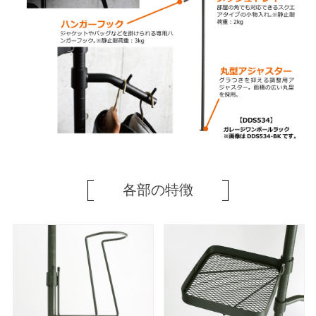
各部の特徴