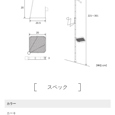
スペック
カラー
カーキ