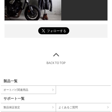
BACK TO TOP
製品一覧
オートバイ関連用品
サポート一覧
製品保証規定
よくあるご質問