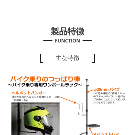
製品特徴
FUNCTION
主な特徴