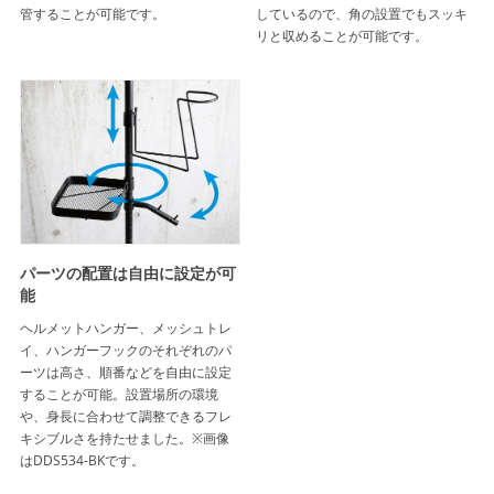
管することが可能です。
しているので、角の設置でもスッキ
リと収めることが可能です。
パーツの配置は自由に設定が可
能
ヘルメットハンガー、メッシュトレ
イ、ハンガーフックのそれぞれのパ
ーツは高さ、順番などを自由に設定
することが可能。設置場所の環境
や、身長に合わせて調整できるフレ
キシブルさを持たせました。※画像
はDDS534-BKです。