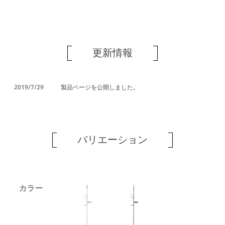
更新情報
2019/7/29
製品ページを公開しました。
バリエーション
カラー