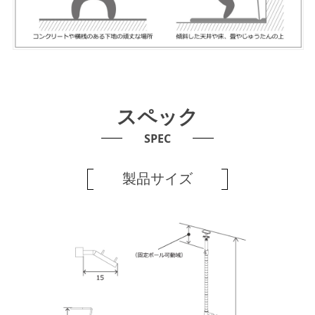
スペック
SPEC
製品サイズ