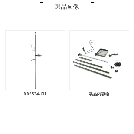
製品画像
DDS534-KH
製品内容物