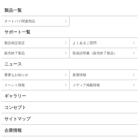
製品一覧
オートバイ関連用品
サポート一覧
製品保証規定
よくあるご質問
販売終了製品
取扱説明書（販売終了製品）
ニュース
重要なお知らせ
新着情報
イベント情報
メディア掲載情報
ギャラリー
コンセプト
サイトマップ
企業情報