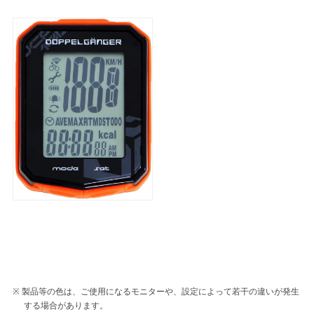
製品等の色は、ご使用になるモニターや、設定によって若干の違いが発生
する場合があります。