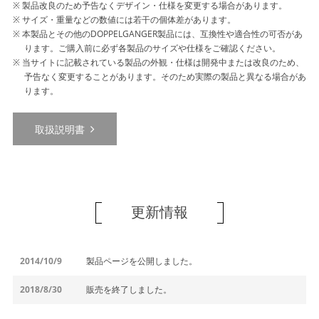
製品改良のため予告なくデザイン・仕様を変更する場合があります。
サイズ・重量などの数値には若干の個体差があります。
本製品とその他のDOPPELGANGER製品には、互換性や適合性の可否があ
ります。ご購入前に必ず各製品のサイズや仕様をご確認ください。
当サイトに記載されている製品の外観・仕様は開発中または改良のため、
予告なく変更することがあります。そのため実際の製品と異なる場合があ
ります。
取扱説明書
更新情報
2014/10/9
製品ページを公開しました。
2018/8/30
販売を終了しました。