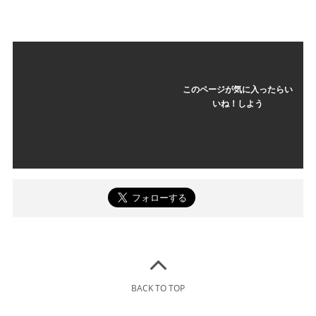
このページが気に入ったらい
いね！しよう
BACK TO TOP