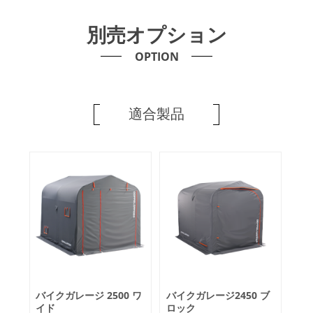
別売オプション
OPTION
適合製品
バイクガレージ 2500 ワ
バイクガレージ2450 ブ
イド
ロック