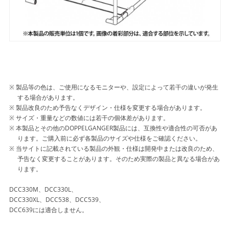
製品等の色は、ご使用になるモニターや、設定によって若干の違いが発生
する場合があります。
製品改良のため予告なくデザイン・仕様を変更する場合があります。
サイズ・重量などの数値には若干の個体差があります。
本製品とその他のDOPPELGANGER製品には、互換性や適合性の可否があ
ります。ご購入前に必ず各製品のサイズや仕様をご確認ください。
当サイトに記載されている製品の外観・仕様は開発中または改良のため、
予告なく変更することがあります。そのため実際の製品と異なる場合があ
ります。
DCC330M、DCC330L、
DCC330XL、DCC538、DCC539、
DCC639には適合しません。