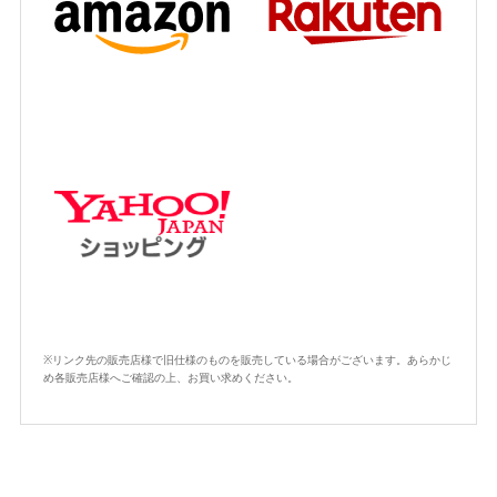
※リンク先の販売店様で旧仕様のものを販売している場合がございます。あらかじ
め各販売店様へご確認の上、お買い求めください。