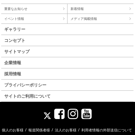
重要なお知らせ
新着情報
イベント情報
メディア掲載情報
ギャラリー
コンセプト
サイトマップ
企業情報
採用情報
プライバシーポリシー
サイトのご利用について
/
/
/
個人のお客様
報道関係者様
法人のお客様
利用者情報の外部送信について