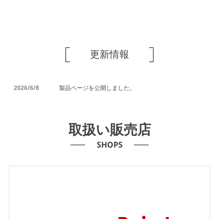
更新情報
2026/6/8
製品ページを公開しました。
取扱い販売店
SHOPS