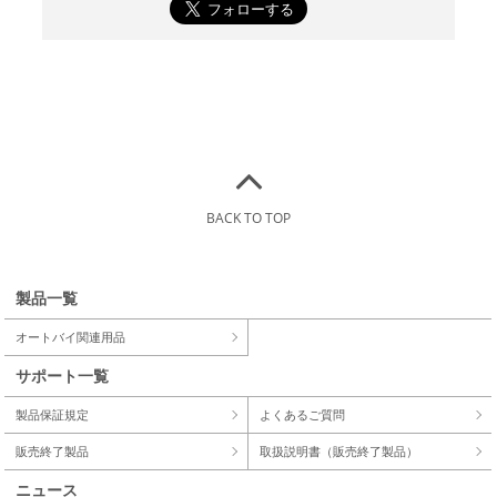
BACK TO TOP
製品一覧
オートバイ関連用品
サポート一覧
製品保証規定
よくあるご質問
販売終了製品
取扱説明書（販売終了製品）
ニュース