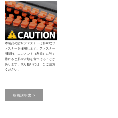
本製品の防水ファスナーは特殊なフ
ァスナーを採用します。ファスナー
開閉時、エレメント（務歯）に強く
擦れると肌や衣類を傷つけることが
あります。取り扱いには十分ご注意
ください。
取扱説明書