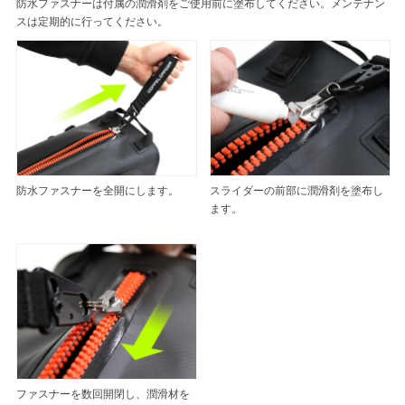
防水ファスナーは付属の潤滑剤をご使用前に塗布してください。メンテナン
スは定期的に行ってください。
防水ファスナーを全開にします。
スライダーの前部に潤滑剤を塗布し
ます。
ファスナーを数回開閉し、潤滑材を