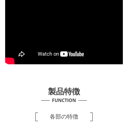
製品特徴
FUNCTION
各部の特徴