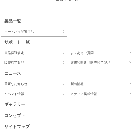
製品一覧
オートバイ関連用品
サポート一覧
製品保証規定
よくあるご質問
販売終了製品
取扱説明書（販売終了製品）
ニュース
重要なお知らせ
新着情報
イベント情報
メディア掲載情報
ギャラリー
コンセプト
サイトマップ