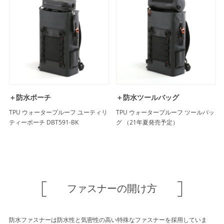
＋防水ポーチ
＋防水ツールバッグ
TPU ウォータープルーフ ユーティリ
TPU ウォータープルーフ ツールバッ
ティーポーチ DBT591-BK
グ （21年夏発売予定）
ファスナーの開け方
防水ファスナーは防水性と気密性の高い特殊なファスナーを採用していま