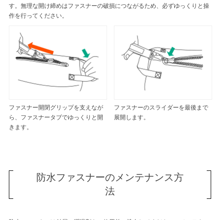
す。無理な開け締めはファスナーの破損につながるため、必ずゆっくりと操
作を行ってください。
ファスナー開閉グリップを支えなが
ファスナーのスライダーを最後まで
ら、ファスナータブでゆっくりと開
展開します。
きます。
防水ファスナーのメンテナンス方
法