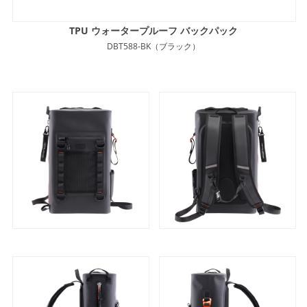
TPU ウォータープルーフ バックパック
DBT588-BK（ブラック）