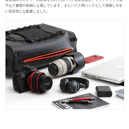
子など書類の収納にも適しています。またバイク用バッグとして積載しやす
い安定性にも配慮しました。