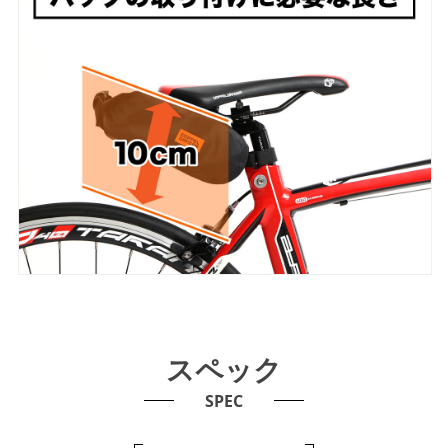
スペック
SPEC