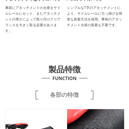
事前にアタッチメントの台座をサド
シンプルなT字のアタッチメントに
ルレールにセット、またアタッチメ
より、サドルレールに引っ掛ける簡
ントの厚さによって取り付けクリア
単な装着方法を採用。事前のアタッ
ランスを大きく取る必要がありま
チメント台座の装着も不要です。
す。
製品特徴
FUNCTION
各部の特徴