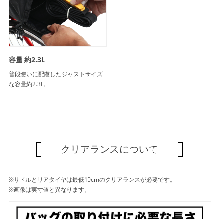
容量 約2.3L
普段使いに配慮したジャストサイズ
な容量約2.3L。
クリアランスについて
※サドルとリアタイヤは最低10cmのクリアランスが必要です。
※画像は実寸値と異なります。