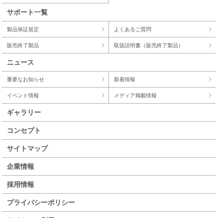
サポート一覧
製品保証規定
よくあるご質問
販売終了製品
取扱説明書（販売終了製品）
ニュース
重要なお知らせ
新着情報
イベント情報
メディア掲載情報
ギャラリー
コンセプト
サイトマップ
企業情報
採用情報
プライバシーポリシー