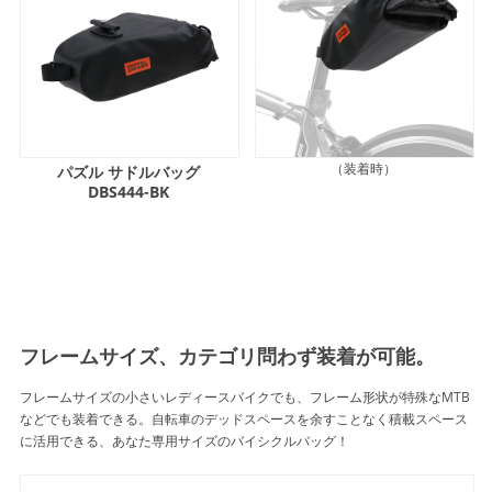
（装着時）
パズル サドルバッグ
DBS444-BK
フレームサイズ、カテゴリ問わず装着が可能。
フレームサイズの小さいレディースバイクでも、フレーム形状が特殊なMTB
などでも装着できる。自転車のデッドスペースを余すことなく積載スペース
に活用できる、あなた専用サイズのバイシクルバッグ！