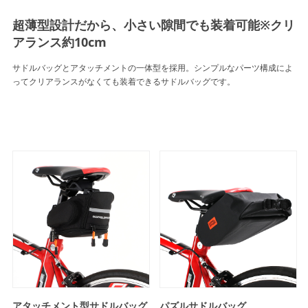
超薄型設計だから、小さい隙間でも装着可能※クリ
アランス約10cm
サドルバッグとアタッチメントの一体型を採用。シンプルなパーツ構成によ
ってクリアランスがなくても装着できるサドルバッグです。
アタッチメント型サドルバッグ
パズルサドルバッグ