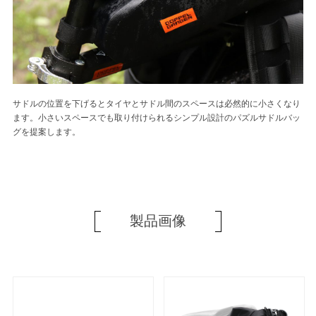
サドルの位置を下げるとタイヤとサドル間のスペースは必然的に小さくなり
ます。小さいスペースでも取り付けられるシンプル設計のパズルサドルバッ
グを提案します。
製品画像