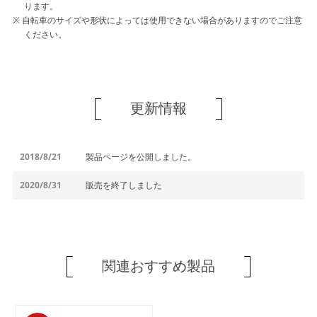
ります。
自転車のサイズや形状によっては使用できない場合がありますのでご注意
ください。
更新情報
2018/8/21
製品ページを公開しました。
2020/8/31
販売を終了しました
関連おすすめ製品