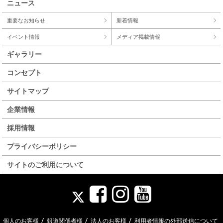
ニュース
重要なお知らせ
新着情報
イベント情報
メディア掲載情報
ギャラリー
コンセプト
サイトマップ
企業情報
採用情報
プライバシーポリシー
サイトのご利用について
/
/
/
個人のお客様
報道関係者様
法人のお客様
利用者情報の外部送信について