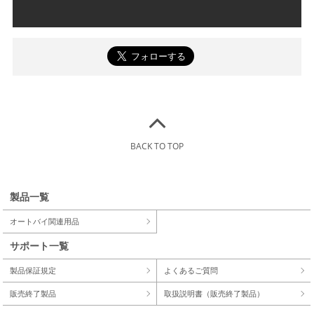
BACK TO TOP
製品一覧
オートバイ関連用品
サポート一覧
製品保証規定
よくあるご質問
販売終了製品
取扱説明書（販売終了製品）