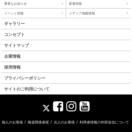
重要なお知らせ
新着情報
イベント情報
メディア掲載情報
ギャラリー
コンセプト
サイトマップ
企業情報
採用情報
プライバシーポリシー
サイトのご利用について
/
/
/
個人のお客様
報道関係者様
法人のお客様
利用者情報の外部送信について