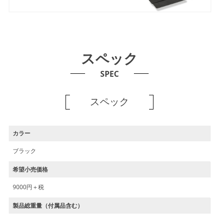
スペック
SPEC
スペック
カラー
ブラック
希望小売価格
9000円＋税
製品総重量（付属品含む）