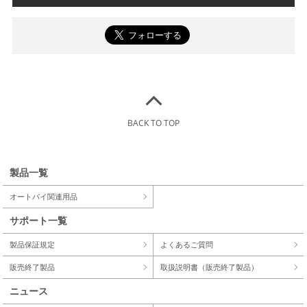
BACK TO TOP
製品一覧
オートバイ関連用品
サポート一覧
製品保証規定
よくあるご質問
販売終了製品
取扱説明書（販売終了製品）
ニュース