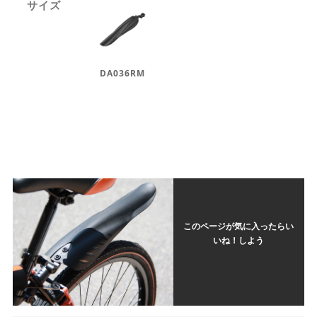
サイズ
DA036RM
このページが気に入ったらい
いね！しよう