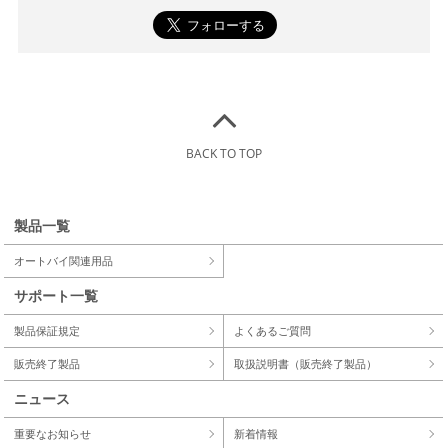
BACK TO TOP
製品一覧
オートバイ関連用品
サポート一覧
製品保証規定
よくあるご質問
販売終了製品
取扱説明書（販売終了製品）
ニュース
重要なお知らせ
新着情報