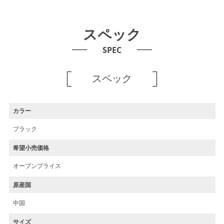
スペック
SPEC
スペック
カラー
ブラック
希望小売価格
オープンプライス
原産国
中国
サイズ