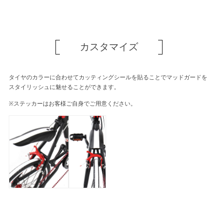
カスタマイズ
タイヤのカラーに合わせてカッティングシールを貼ることでマッドガードを
スタイリッシュに魅せることができます。
※ステッカーはお客様ご自身でご用意ください。