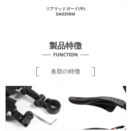
リアマッドガード(中)
DA035RM
製品特徴
FUNCTION
各部の特徴