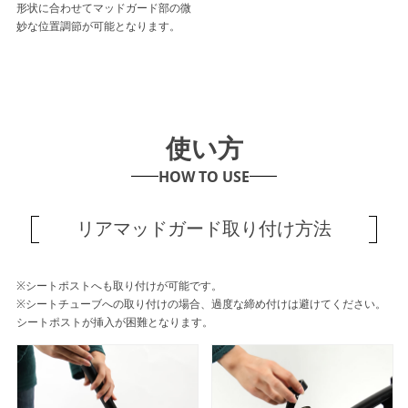
形状に合わせてマッドガード部の微
妙な位置調節が可能となります。
使い方
HOW TO USE
リアマッドガード取り付け方法
※シートポストへも取り付けが可能です。
※シートチューブへの取り付けの場合、過度な締め付けは避けてください。
シートポストが挿入が困難となります。