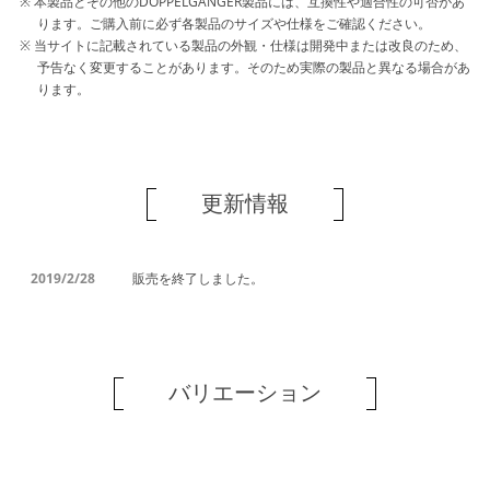
本製品とその他のDOPPELGANGER製品には、互換性や適合性の可否があ
ります。ご購入前に必ず各製品のサイズや仕様をご確認ください。
当サイトに記載されている製品の外観・仕様は開発中または改良のため、
予告なく変更することがあります。そのため実際の製品と異なる場合があ
ります。
更新情報
2019/2/28
販売を終了しました。
バリエーション