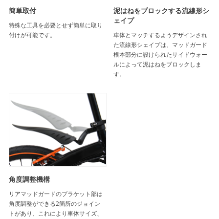
簡単取付
泥はねをブロックする流線形シ
ェイプ
特殊な工具を必要とせず簡単に取り
付けが可能です。
車体とマッチするようデザインされ
た流線形シェイプは、マッドガード
根本部分に設けられたサイドウォー
ルによって泥はねをブロックしま
す。
角度調整機構
リアマッドガードのブラケット部は
角度調整ができる2箇所のジョイン
トがあり、これにより車体サイズ、