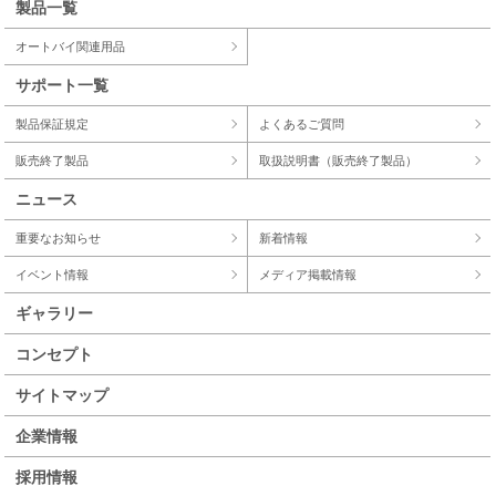
製品一覧
オートバイ関連用品
サポート一覧
製品保証規定
よくあるご質問
販売終了製品
取扱説明書（販売終了製品）
ニュース
重要なお知らせ
新着情報
イベント情報
メディア掲載情報
ギャラリー
コンセプト
サイトマップ
企業情報
採用情報