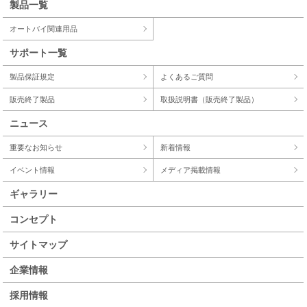
製品一覧
オートバイ関連用品
サポート一覧
製品保証規定
よくあるご質問
販売終了製品
取扱説明書（販売終了製品）
ニュース
重要なお知らせ
新着情報
イベント情報
メディア掲載情報
ギャラリー
コンセプト
サイトマップ
企業情報
採用情報