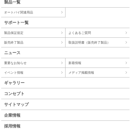
製品一覧
オートバイ関連用品
サポート一覧
製品保証規定
よくあるご質問
販売終了製品
取扱説明書（販売終了製品）
ニュース
重要なお知らせ
新着情報
イベント情報
メディア掲載情報
ギャラリー
コンセプト
サイトマップ
企業情報
採用情報