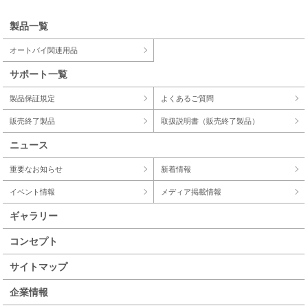
製品一覧
オートバイ関連用品
サポート一覧
製品保証規定
よくあるご質問
販売終了製品
取扱説明書（販売終了製品）
ニュース
重要なお知らせ
新着情報
イベント情報
メディア掲載情報
ギャラリー
コンセプト
サイトマップ
企業情報