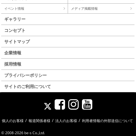
イベント情報
メディア掲載情報
ギャラリー
コンセプト
サイトマップ
企業情報
採用情報
プライバシーポリシー
サイトのご利用について
/
/
/
個人のお客様
報道関係者様
法人のお客様
利用者情報の外部送信について
© 2008-2026 be-s Co.,Ltd.