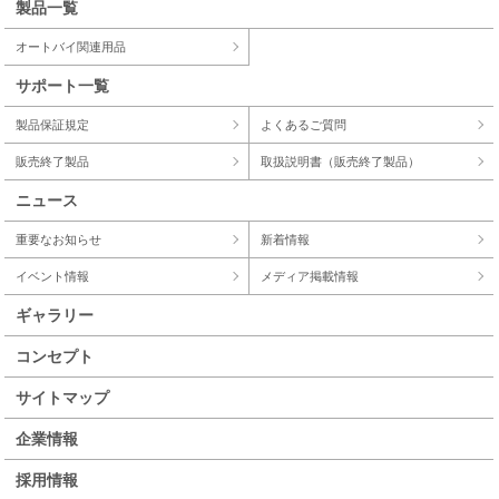
製品一覧
オートバイ関連用品
サポート一覧
製品保証規定
よくあるご質問
販売終了製品
取扱説明書（販売終了製品）
ニュース
重要なお知らせ
新着情報
イベント情報
メディア掲載情報
ギャラリー
コンセプト
サイトマップ
企業情報
採用情報