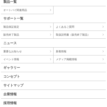
製品一覧
オートバイ関連用品
サポート一覧
製品保証規定
よくあるご質問
販売終了製品
取扱説明書（販売終了製品）
ニュース
重要なお知らせ
新着情報
イベント情報
メディア掲載情報
ギャラリー
コンセプト
サイトマップ
企業情報
採用情報