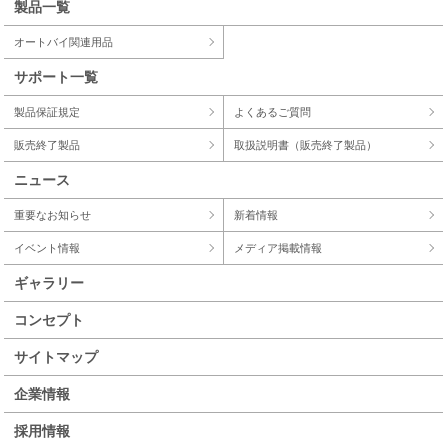
製品一覧
オートバイ関連用品
サポート一覧
製品保証規定
よくあるご質問
販売終了製品
取扱説明書（販売終了製品）
ニュース
重要なお知らせ
新着情報
イベント情報
メディア掲載情報
ギャラリー
コンセプト
サイトマップ
企業情報
採用情報