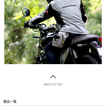
BACK TO TOP
製品一覧