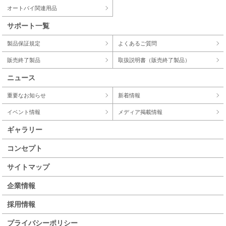
オートバイ関連用品
サポート一覧
製品保証規定
よくあるご質問
販売終了製品
取扱説明書（販売終了製品）
ニュース
重要なお知らせ
新着情報
イベント情報
メディア掲載情報
ギャラリー
コンセプト
サイトマップ
企業情報
採用情報
プライバシーポリシー