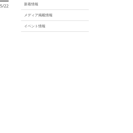
新着情報
5/22
メディア掲載情報
イベント情報