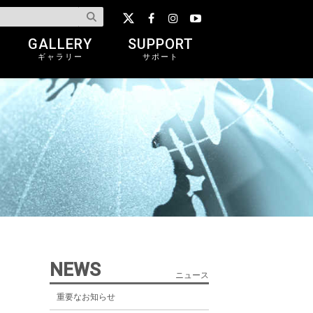
GALLERY
SUPPORT
ギャラリー
サポート
NEWS
ニュース
重要なお知らせ