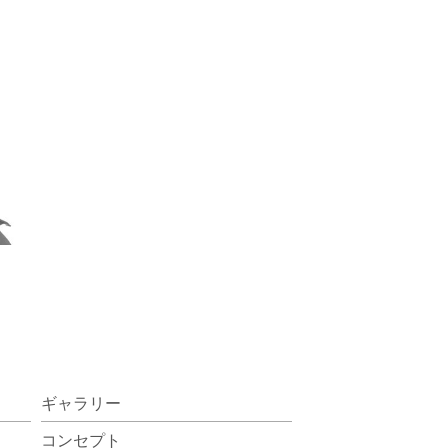
ギャラリー
コンセプト