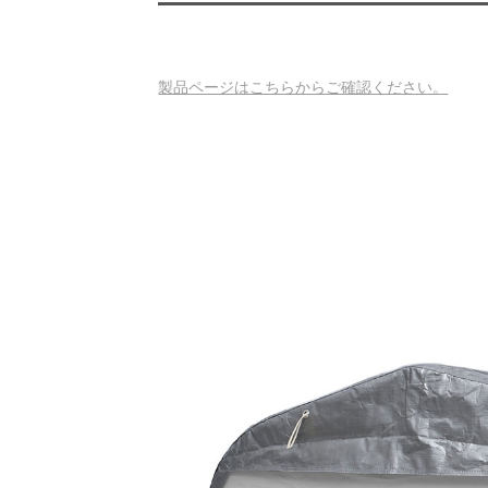
製品ページはこちらからご確認ください。