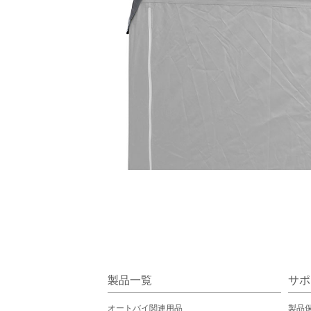
製品一覧
サポ
オートバイ関連用品
製品