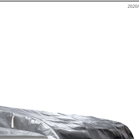
2020/